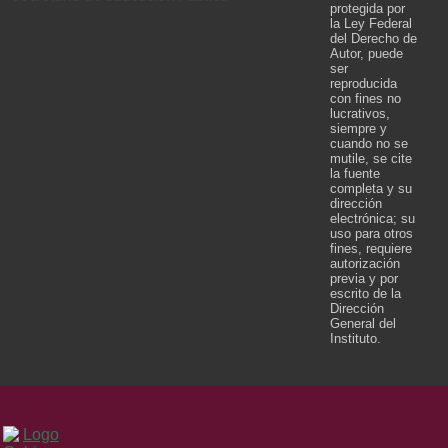
protegida por
la Ley Federal
del Derecho de
Autor, puede
ser
reproducida
con fines no
lucrativos,
siempre y
cuando no se
mutile, se cite
la fuente
completa y su
dirección
electrónica; su
uso para otros
fines, requiere
autorización
previa y por
escrito de la
Dirección
General del
Instituto.