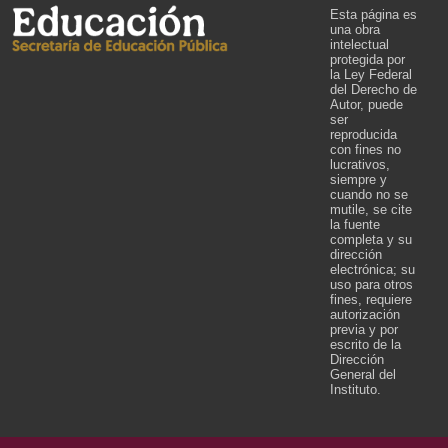
Esta página es
una obra
intelectual
protegida por
la Ley Federal
del Derecho de
Autor, puede
ser
reproducida
con fines no
lucrativos,
siempre y
cuando no se
mutile, se cite
la fuente
completa y su
dirección
electrónica; su
uso para otros
fines, requiere
autorización
previa y por
escrito de la
Dirección
General del
Instituto.