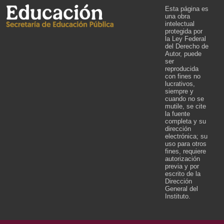
Esta página es
una obra
intelectual
protegida por
la Ley Federal
del Derecho de
Autor, puede
ser
reproducida
con fines no
lucrativos,
siempre y
cuando no se
mutile, se cite
la fuente
completa y su
dirección
electrónica; su
uso para otros
fines, requiere
autorización
previa y por
escrito de la
Dirección
General del
Instituto.