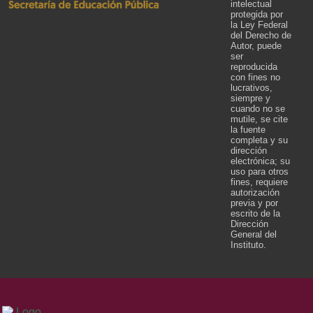
intelectual
protegida por
la Ley Federal
del Derecho de
Autor, puede
ser
reproducida
con fines no
lucrativos,
siempre y
cuando no se
mutile, se cite
la fuente
completa y su
dirección
electrónica; su
uso para otros
fines, requiere
autorización
previa y por
escrito de la
Dirección
General del
Instituto.