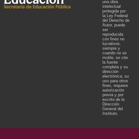
una obra
intelectual
protegida por
la Ley Federal
del Derecho de
Autor, puede
ser
reproducida
con fines no
lucrativos,
siempre y
cuando no se
mutile, se cite
la fuente
completa y su
dirección
electrónica; su
uso para otros
fines, requiere
autorización
previa y por
escrito de la
Dirección
General del
Instituto.