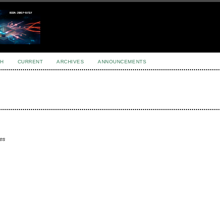
H
CURRENT
ARCHIVES
ANNOUNCEMENTS
les