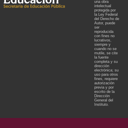
una obra
intelectual
protegida por
la Ley Federal
del Derecho de
Autor, puede
ser
reproducida
con fines no
lucrativos,
siempre y
cuando no se
mutile, se cite
la fuente
completa y su
dirección
electrónica; su
uso para otros
fines, requiere
autorización
previa y por
escrito de la
Dirección
General del
Instituto.