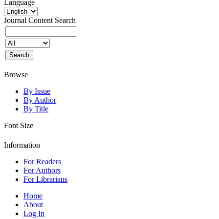
Language
Journal Content
Search
Browse
By Issue
By Author
By Title
Font Size
Information
For Readers
For Authors
For Librarians
Home
About
Log In