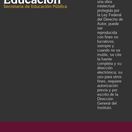
una obra
intelectual
protegida por
la Ley Federal
del Derecho de
Autor, puede
ser
reproducida
con fines no
lucrativos,
siempre y
cuando no se
mutile, se cite
la fuente
completa y su
dirección
electrónica; su
uso para otros
fines, requiere
autorización
previa y por
escrito de la
Dirección
General del
Instituto.