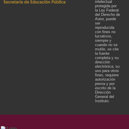
intelectual
protegida por
la Ley Federal
del Derecho de
Autor, puede
ser
reproducida
con fines no
lucrativos,
siempre y
cuando no se
mutile, se cite
la fuente
completa y su
dirección
electrónica; su
uso para otros
fines, requiere
autorización
previa y por
escrito de la
Dirección
General del
Instituto.