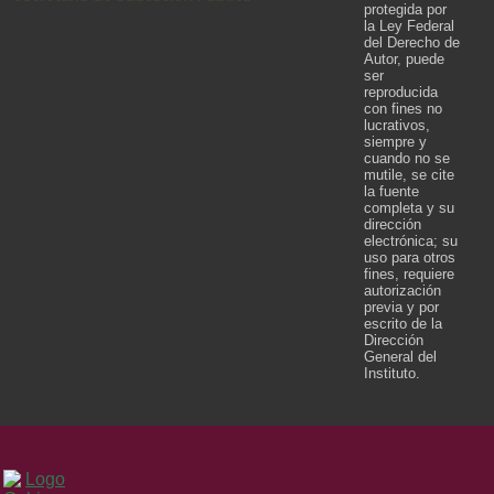
protegida por
la Ley Federal
del Derecho de
Autor, puede
ser
reproducida
con fines no
lucrativos,
siempre y
cuando no se
mutile, se cite
la fuente
completa y su
dirección
electrónica; su
uso para otros
fines, requiere
autorización
previa y por
escrito de la
Dirección
General del
Instituto.