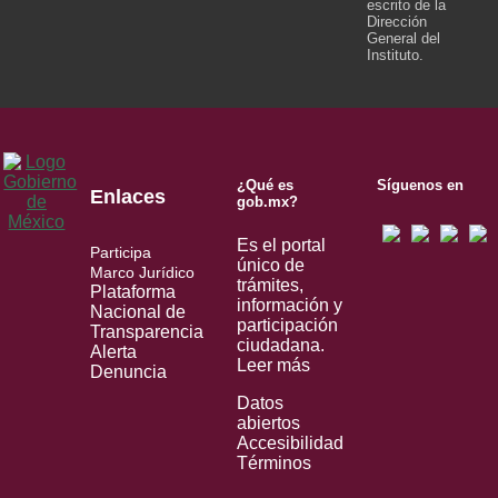
escrito de la
Dirección
General del
Instituto.
¿Qué es
Síguenos en
Enlaces
gob.mx?
Es el portal
Participa
único de
Marco Jurídico
trámites,
Plataforma
información y
Nacional de
participación
Transparencia
ciudadana.
Alerta
Leer más
Denuncia
Datos
abiertos
Accesibilidad
Términos