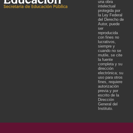
una obra
intelectual
protegida por
la Ley Federal
del Derecho de
Autor, puede
ser
reproducida
con fines no
lucrativos,
siempre y
cuando no se
mutile, se cite
la fuente
completa y su
dirección
electrónica; su
uso para otros
fines, requiere
autorización
previa y por
escrito de la
Dirección
General del
Instituto.