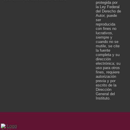
protegida por
la Ley Federal
del Derecho de
Autor, puede
ser
reproducida
con fines no
lucrativos,
siempre y
cuando no se
mutile, se cite
la fuente
completa y su
dirección
electrónica; su
uso para otros
fines, requiere
autorización
previa y por
escrito de la
Dirección
General del
Instituto.