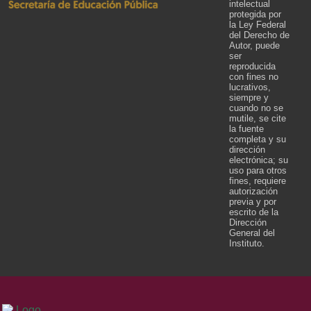
intelectual
protegida por
la Ley Federal
del Derecho de
Autor, puede
ser
reproducida
con fines no
lucrativos,
siempre y
cuando no se
mutile, se cite
la fuente
completa y su
dirección
electrónica; su
uso para otros
fines, requiere
autorización
previa y por
escrito de la
Dirección
General del
Instituto.