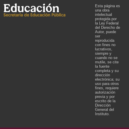
Esta página es
una obra
intelectual
protegida por
la Ley Federal
del Derecho de
Autor, puede
ser
reproducida
con fines no
lucrativos,
siempre y
cuando no se
mutile, se cite
la fuente
completa y su
dirección
electrónica; su
uso para otros
fines, requiere
autorización
previa y por
escrito de la
Dirección
General del
Instituto.