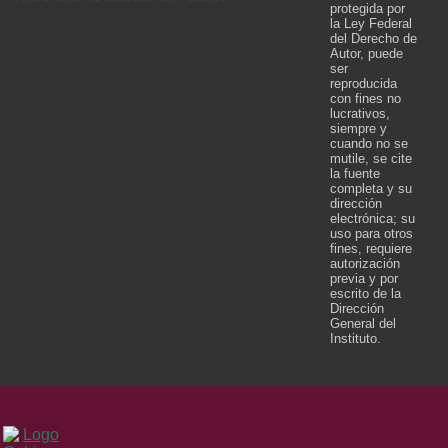
protegida por
la Ley Federal
del Derecho de
Autor, puede
ser
reproducida
con fines no
lucrativos,
siempre y
cuando no se
mutile, se cite
la fuente
completa y su
dirección
electrónica; su
uso para otros
fines, requiere
autorización
previa y por
escrito de la
Dirección
General del
Instituto.