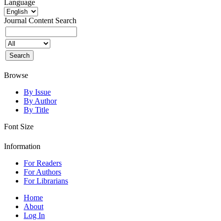
Language
Journal Content
Search
Browse
By Issue
By Author
By Title
Font Size
Information
For Readers
For Authors
For Librarians
Home
About
Log In