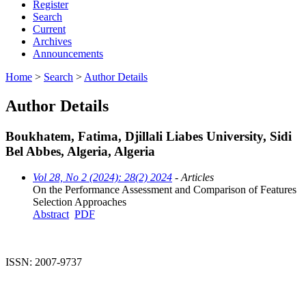
Register
Search
Current
Archives
Announcements
Home
>
Search
>
Author Details
Author Details
Boukhatem, Fatima, Djillali Liabes University, Sidi
Bel Abbes, Algeria, Algeria
Vol 28, No 2 (2024): 28(2) 2024
- Articles
On the Performance Assessment and Comparison of Features
Selection Approaches
Abstract
PDF
ISSN: 2007-9737