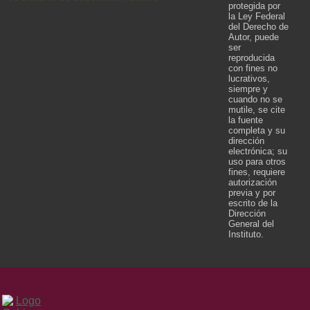
protegida por
la Ley Federal
del Derecho de
Autor, puede
ser
reproducida
con fines no
lucrativos,
siempre y
cuando no se
mutile, se cite
la fuente
completa y su
dirección
electrónica; su
uso para otros
fines, requiere
autorización
previa y por
escrito de la
Dirección
General del
Instituto.