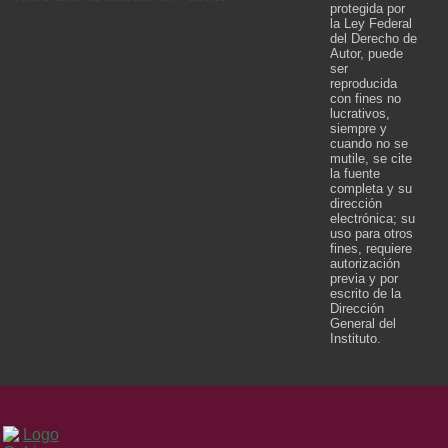
protegida por
la Ley Federal
del Derecho de
Autor, puede
ser
reproducida
con fines no
lucrativos,
siempre y
cuando no se
mutile, se cite
la fuente
completa y su
dirección
electrónica; su
uso para otros
fines, requiere
autorización
previa y por
escrito de la
Dirección
General del
Instituto.