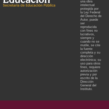
una obra
intelectual
protegida por
la Ley Federal
del Derecho de
Autor, puede
ser
reproducida
con fines no
lucrativos,
siempre y
cuando no se
mutile, se cite
la fuente
completa y su
dirección
electrónica; su
uso para otros
fines, requiere
autorización
previa y por
escrito de la
Dirección
General del
Instituto.