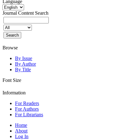
Language
Journal Content
Search
Browse
By Issue
By Author
By Title
Font Size
Information
For Readers
For Authors
For Librarians
Home
About
Log In