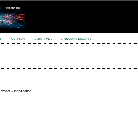
H
CURRENT
ARCHIVES
ANNOUNCEMENTS
etwork Classification