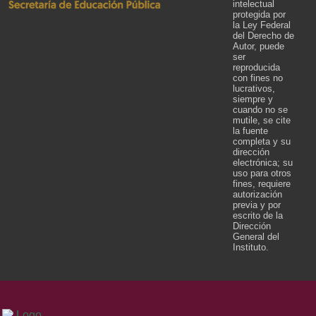
intelectual
protegida por
la Ley Federal
del Derecho de
Autor, puede
ser
reproducida
con fines no
lucrativos,
siempre y
cuando no se
mutile, se cite
la fuente
completa y su
dirección
electrónica; su
uso para otros
fines, requiere
autorización
previa y por
escrito de la
Dirección
General del
Instituto.