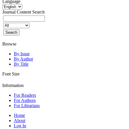
Language
Journal Content
Search
Browse
By Issue
By Author
By Title
Font Size
Information
For Readers
For Authors
For Librarians
Home
About
Log In