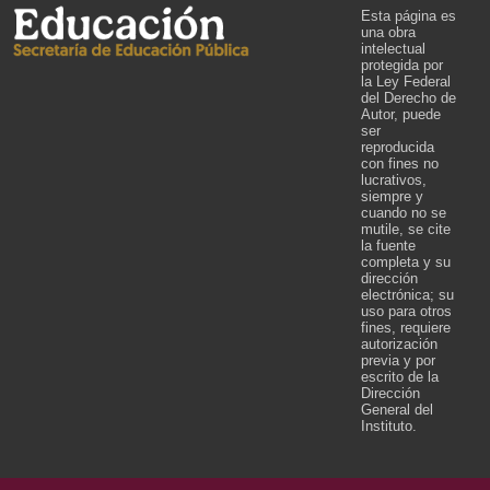
Esta página es
una obra
intelectual
protegida por
la Ley Federal
del Derecho de
Autor, puede
ser
reproducida
con fines no
lucrativos,
siempre y
cuando no se
mutile, se cite
la fuente
completa y su
dirección
electrónica; su
uso para otros
fines, requiere
autorización
previa y por
escrito de la
Dirección
General del
Instituto.