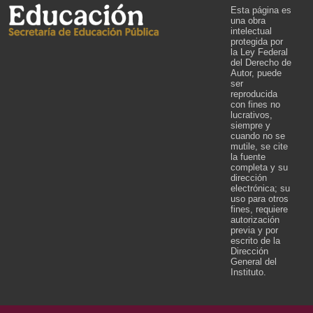
Esta página es
una obra
intelectual
protegida por
la Ley Federal
del Derecho de
Autor, puede
ser
reproducida
con fines no
lucrativos,
siempre y
cuando no se
mutile, se cite
la fuente
completa y su
dirección
electrónica; su
uso para otros
fines, requiere
autorización
previa y por
escrito de la
Dirección
General del
Instituto.