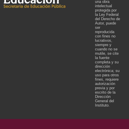
una obra
intelectual
protegida por
la Ley Federal
del Derecho de
Autor, puede
ser
reproducida
con fines no
lucrativos,
siempre y
cuando no se
mutile, se cite
la fuente
completa y su
dirección
electrónica; su
uso para otros
fines, requiere
autorización
previa y por
escrito de la
Dirección
General del
Instituto.