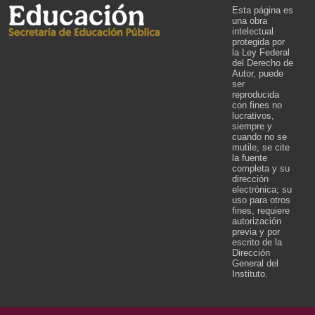
Esta página es
una obra
intelectual
protegida por
la Ley Federal
del Derecho de
Autor, puede
ser
reproducida
con fines no
lucrativos,
siempre y
cuando no se
mutile, se cite
la fuente
completa y su
dirección
electrónica; su
uso para otros
fines, requiere
autorización
previa y por
escrito de la
Dirección
General del
Instituto.