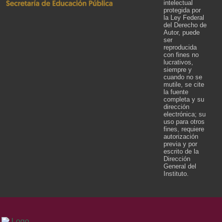
intelectual
protegida por
la Ley Federal
del Derecho de
Autor, puede
ser
reproducida
con fines no
lucrativos,
siempre y
cuando no se
mutile, se cite
la fuente
completa y su
dirección
electrónica; su
uso para otros
fines, requiere
autorización
previa y por
escrito de la
Dirección
General del
Instituto.