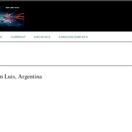
H
CURRENT
ARCHIVES
ANNOUNCEMENTS
n Luis, Argentina