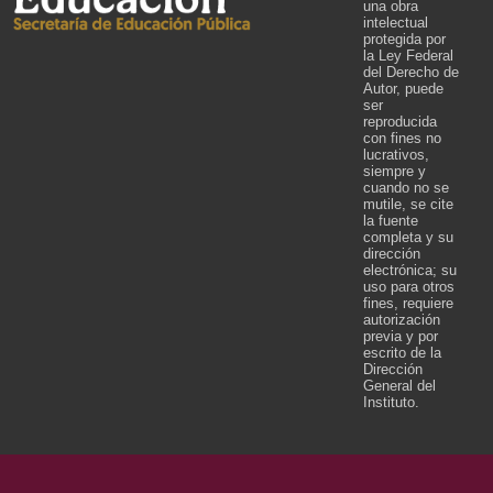
una obra
intelectual
protegida por
la Ley Federal
del Derecho de
Autor, puede
ser
reproducida
con fines no
lucrativos,
siempre y
cuando no se
mutile, se cite
la fuente
completa y su
dirección
electrónica; su
uso para otros
fines, requiere
autorización
previa y por
escrito de la
Dirección
General del
Instituto.