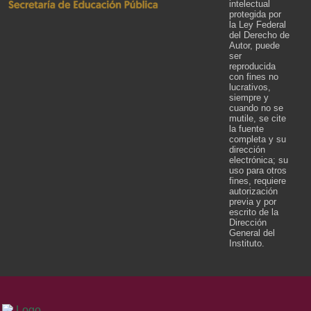
intelectual
protegida por
la Ley Federal
del Derecho de
Autor, puede
ser
reproducida
con fines no
lucrativos,
siempre y
cuando no se
mutile, se cite
la fuente
completa y su
dirección
electrónica; su
uso para otros
fines, requiere
autorización
previa y por
escrito de la
Dirección
General del
Instituto.