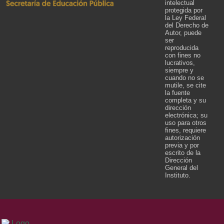
intelectual
protegida por
la Ley Federal
del Derecho de
Autor, puede
ser
reproducida
con fines no
lucrativos,
siempre y
cuando no se
mutile, se cite
la fuente
completa y su
dirección
electrónica; su
uso para otros
fines, requiere
autorización
previa y por
escrito de la
Dirección
General del
Instituto.