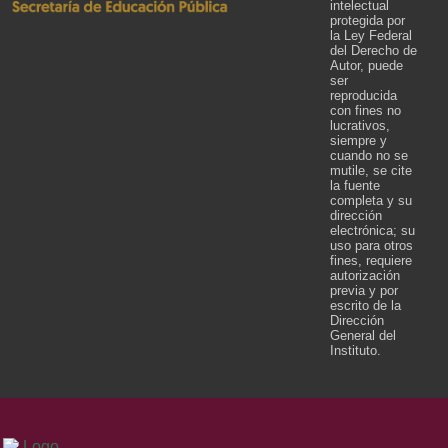
intelectual
protegida por
la Ley Federal
del Derecho de
Autor, puede
ser
reproducida
con fines no
lucrativos,
siempre y
cuando no se
mutile, se cite
la fuente
completa y su
dirección
electrónica; su
uso para otros
fines, requiere
autorización
previa y por
escrito de la
Dirección
General del
Instituto.