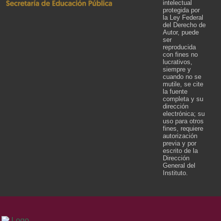
intelectual
protegida por
la Ley Federal
del Derecho de
Autor, puede
ser
reproducida
con fines no
lucrativos,
siempre y
cuando no se
mutile, se cite
la fuente
completa y su
dirección
electrónica; su
uso para otros
fines, requiere
autorización
previa y por
escrito de la
Dirección
General del
Instituto.