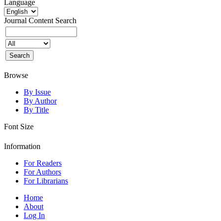
Language
Journal Content
Search
Browse
By Issue
By Author
By Title
Font Size
Information
For Readers
For Authors
For Librarians
Home
About
Log In