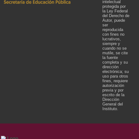
intelectual
protegida por
la Ley Federal
del Derecho de
Autor, puede
ser
reproducida
con fines no
lucrativos,
siempre y
cuando no se
mutile, se cite
la fuente
completa y su
dirección
electrónica; su
uso para otros
fines, requiere
autorización
previa y por
escrito de la
Dirección
General del
Instituto.