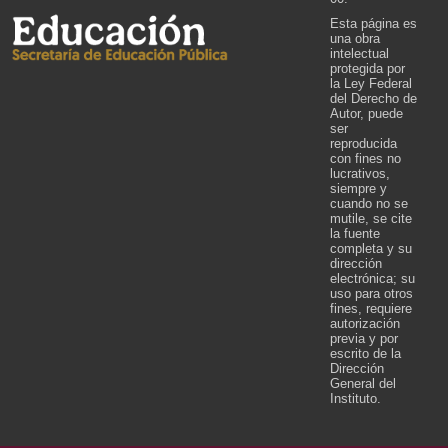
Esta página es
una obra
intelectual
protegida por
la Ley Federal
del Derecho de
Autor, puede
ser
reproducida
con fines no
lucrativos,
siempre y
cuando no se
mutile, se cite
la fuente
completa y su
dirección
electrónica; su
uso para otros
fines, requiere
autorización
previa y por
escrito de la
Dirección
General del
Instituto.