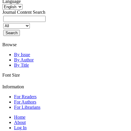
Language
Journal Content
Search
Browse
By Issue
By Author
By Title
Font Size
Information
For Readers
For Authors
For Librarians
Home
About
Log In