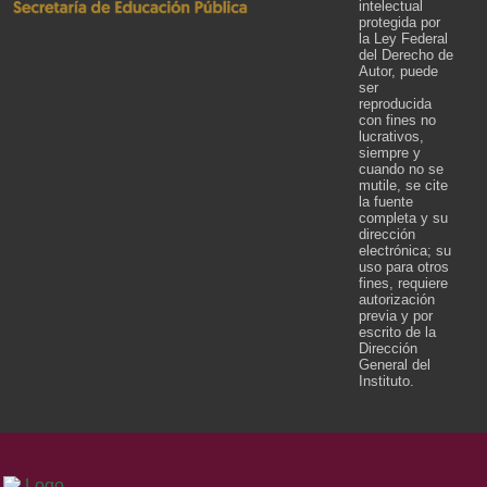
intelectual
protegida por
la Ley Federal
del Derecho de
Autor, puede
ser
reproducida
con fines no
lucrativos,
siempre y
cuando no se
mutile, se cite
la fuente
completa y su
dirección
electrónica; su
uso para otros
fines, requiere
autorización
previa y por
escrito de la
Dirección
General del
Instituto.