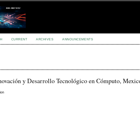
H
CURRENT
ARCHIVES
ANNOUNCEMENTS
nnovación y Desarrollo Tecnológico en Cómputo, Mexic
ion