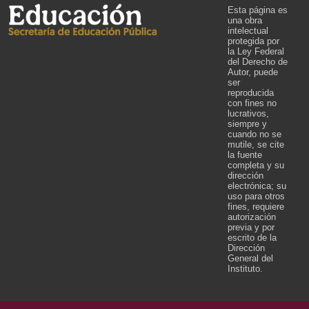
Esta página es
una obra
intelectual
protegida por
la Ley Federal
del Derecho de
Autor, puede
ser
reproducida
con fines no
lucrativos,
siempre y
cuando no se
mutile, se cite
la fuente
completa y su
dirección
electrónica; su
uso para otros
fines, requiere
autorización
previa y por
escrito de la
Dirección
General del
Instituto.