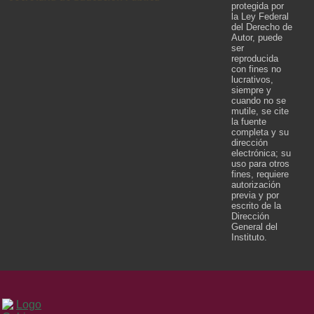
protegida por
la Ley Federal
del Derecho de
Autor, puede
ser
reproducida
con fines no
lucrativos,
siempre y
cuando no se
mutile, se cite
la fuente
completa y su
dirección
electrónica; su
uso para otros
fines, requiere
autorización
previa y por
escrito de la
Dirección
General del
Instituto.