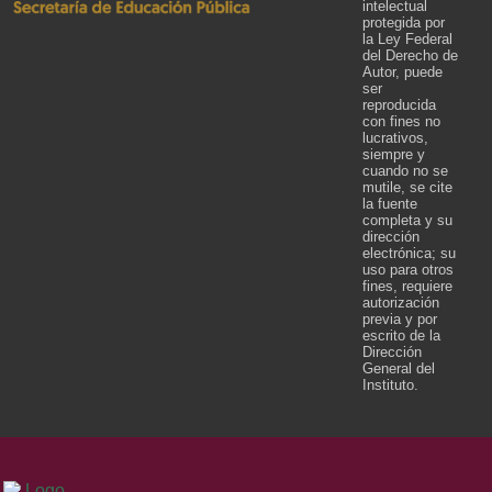
intelectual
protegida por
la Ley Federal
del Derecho de
Autor, puede
ser
reproducida
con fines no
lucrativos,
siempre y
cuando no se
mutile, se cite
la fuente
completa y su
dirección
electrónica; su
uso para otros
fines, requiere
autorización
previa y por
escrito de la
Dirección
General del
Instituto.