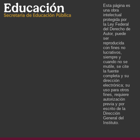
Esta página es
una obra
intelectual
protegida por
la Ley Federal
del Derecho de
Autor, puede
ser
reproducida
con fines no
lucrativos,
siempre y
cuando no se
mutile, se cite
la fuente
completa y su
dirección
electrónica; su
uso para otros
fines, requiere
autorización
previa y por
escrito de la
Dirección
General del
Instituto.