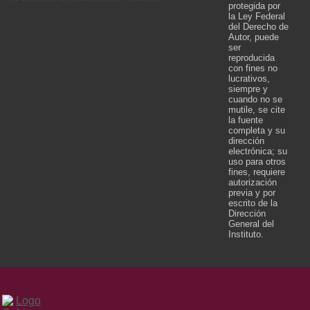
protegida por
la Ley Federal
del Derecho de
Autor, puede
ser
reproducida
con fines no
lucrativos,
siempre y
cuando no se
mutile, se cite
la fuente
completa y su
dirección
electrónica; su
uso para otros
fines, requiere
autorización
previa y por
escrito de la
Dirección
General del
Instituto.