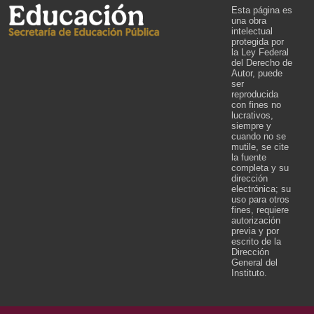
Esta página es
una obra
intelectual
protegida por
la Ley Federal
del Derecho de
Autor, puede
ser
reproducida
con fines no
lucrativos,
siempre y
cuando no se
mutile, se cite
la fuente
completa y su
dirección
electrónica; su
uso para otros
fines, requiere
autorización
previa y por
escrito de la
Dirección
General del
Instituto.