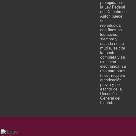
protegida por
la Ley Federal
del Derecho de
Autor, puede
ser
reproducida
con fines no
lucrativos,
siempre y
cuando no se
mutile, se cite
la fuente
completa y su
dirección
electrónica; su
uso para otros
fines, requiere
autorización
previa y por
escrito de la
Dirección
General del
Instituto.