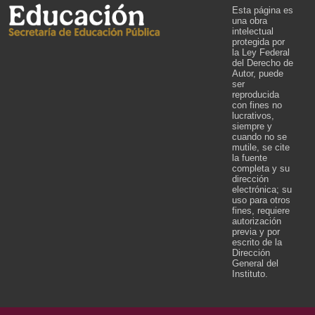
Esta página es
una obra
intelectual
protegida por
la Ley Federal
del Derecho de
Autor, puede
ser
reproducida
con fines no
lucrativos,
siempre y
cuando no se
mutile, se cite
la fuente
completa y su
dirección
electrónica; su
uso para otros
fines, requiere
autorización
previa y por
escrito de la
Dirección
General del
Instituto.